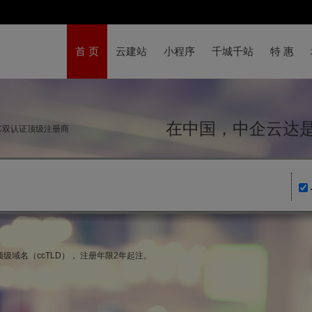
首 页
云建站
小程序
千城千站
特 惠
在中国，中企云
NIC双认证顶级注册商
级域名（ccTLD）， 注册年限2年起注。