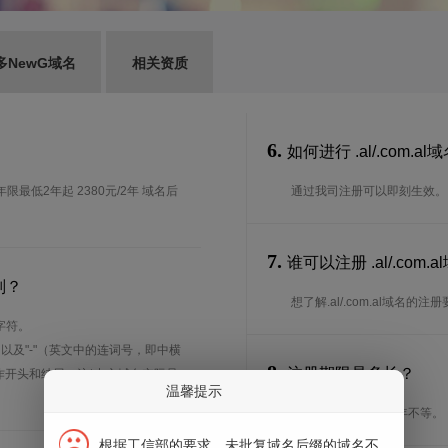
多NewG域名
相关资质
6.
如何进行 .al/.com.a
最低2年起 2380元/2年 域名后
通过我司注册可以即刻生效。
7.
谁可以注册 .al/.co
则？
想了解.al/.com.al域名
字符。
、以及"-"（英文中的连词号，即中横
8.
注册期限是多长？
能用作开头和结尾。注*中文域名实际是
温馨提示
注册期限从1年到10年不等。
根据工信部的要求，未批复域名后缀的域名不