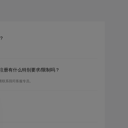
？
？注册有什么特别要求/限制吗？
，请联系我司客服专员。