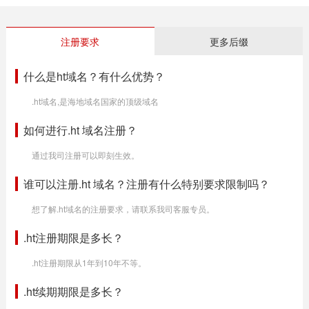
注册要求
更多后缀
什么是ht域名？有什么优势？
.ht域名,是海地域名国家的顶级域名
如何进行.ht 域名注册？
通过我司注册可以即刻生效。
谁可以注册.ht 域名？注册有什么特别要求限制吗？
想了解.ht域名的注册要求，请联系我司客服专员。
.ht注册期限是多长？
.ht注册期限从1年到10年不等。
.ht续期期限是多长？