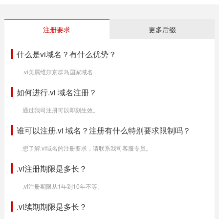
注册要求
更多后缀
什么是vi域名？有什么优势？
.vi美属维尔京群岛国家域名
如何进行.vi 域名注册？
通过我司注册可以即刻生效。
谁可以注册.vi 域名？注册有什么特别要求限制吗？
想了解.vi域名的注册要求，请联系我司客服专员。
.vi注册期限是多长？
.vi注册期限从1年到10年不等。
.vi续期期限是多长？