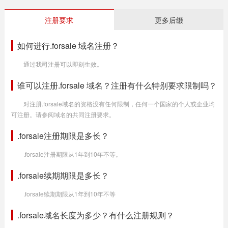
注册要求
更多后缀
如何进行.forsale 域名注册？
通过我司注册可以即刻生效。
谁可以注册.forsale 域名？注册有什么特别要求限制吗？
对注册.forsale域名的资格没有任何限制，任何一个国家的个人或企业均
可注册。请参阅域名的共同注册要求。
.forsale注册期限是多长？
.forsale注册期限从1年到10年不等。
.forsale续期期限是多长？
.forsale续期期限从1年到10年不等
.forsale域名长度为多少？有什么注册规则？